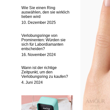
Wie Sie einen Ring
auswählen, den sie wirklich
lieben wird
10. Dezember 2025
Verlobungsringe von
Prominenten: Würden sie
sich für Labordiamanten
entscheiden?
16. November 2024
Wann ist der richtige
Zeitpunkt, um den
Verlobungsring zu kaufen?
4. Juni 2024