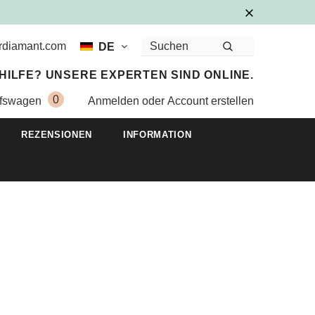
urdiamant.com
DE
HILFE? UNSERE EXPERTEN SIND ONLINE.
0
fswagen
Anmelden
oder
Account erstellen
REZENSIONEN
INFORMATION