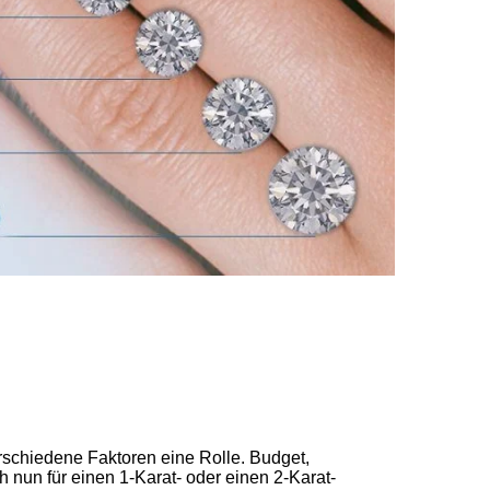
schiedene Faktoren eine Rolle. Budget,
h nun für einen 1-Karat- oder einen 2-Karat-