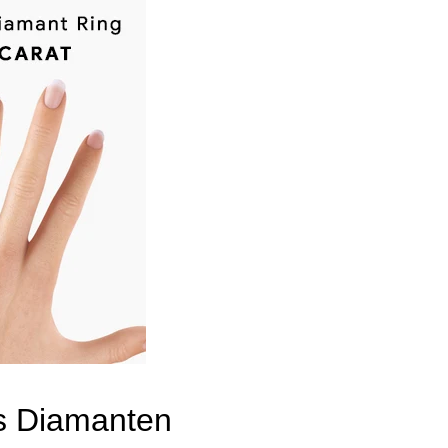
s Diamanten