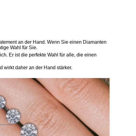
Statement an der Hand. Wenn Sie einen Diamanten
htige Wahl für Sie.
ch. Er ist die perfekte Wahl für alle, die einen
d wirkt daher an der Hand stärker.