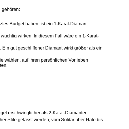
u gehören:
ztes Budget haben, ist ein 1-Karat-Diamant
wuchtig wirken. In diesem Fall wäre ein 1-Karat-
 Ein gut geschliffener Diamant wirkt größer als ein
ie wählen, auf Ihren persönlichen Vorlieben
ten.
egel erschwinglicher als 2-Karat-Diamanten.
her Stile gefasst werden, vom Solitär über Halo bis