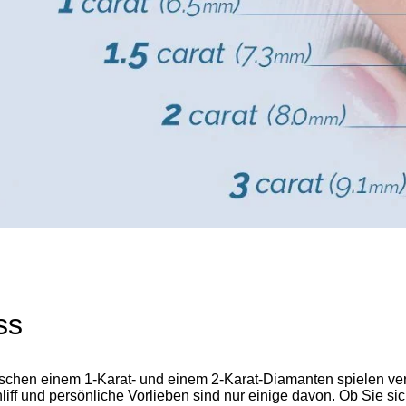
ss
schen einem 1-Karat- und einem 2-Karat-Diamanten spielen ver
iff und persönliche Vorlieben sind nur einige davon. Ob Sie sic