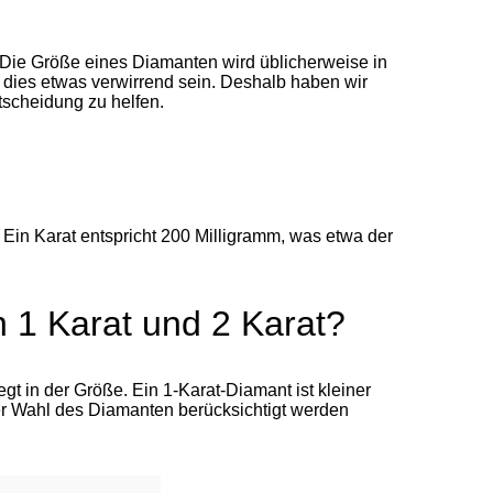
 Die Größe eines Diamanten wird üblicherweise in
 dies etwas verwirrend sein. Deshalb haben wir
scheidung zu helfen.
 Ein Karat entspricht 200 Milligramm, was etwa der
 1 Karat und 2 Karat?
t in der Größe. Ein 1-Karat-Diamant ist kleiner
 der Wahl des Diamanten berücksichtigt werden