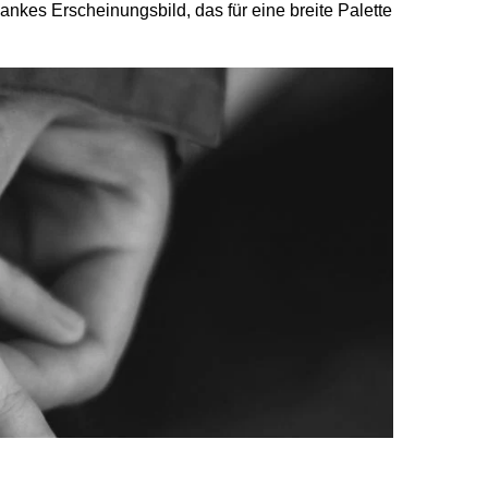
ankes Erscheinungsbild, das für eine breite Palette