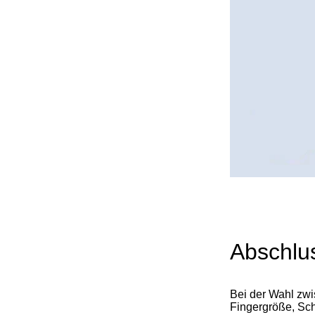
Abschlu
Bei der Wahl zwi
Fingergröße, Schl