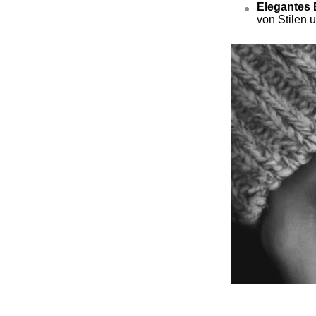
Elegantes 
von Stilen u