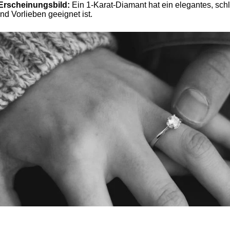
Erscheinungsbild:
Ein 1-Karat-Diamant hat ein elegantes, schl
nd Vorlieben geeignet ist.