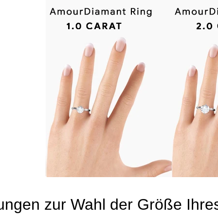
ungen zur Wahl der Größe Ihre