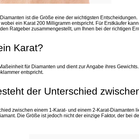
Diamanten ist die Größe eine der wichtigsten Entscheidungen.
wobei ein Karat 200 Milligramm entspricht. Für Erstkäufer kann
en Ratgeber zusammengestellt, um Ihnen bei der richtigen Ent
ein Karat?
e Maßeinheit für Diamanten und dient zur Angabe ihres Gewichts.
klammer entspricht.
steht der Unterschied zwischen
hied zwischen einem 1-Karat- und einem 2-Karat-Diamanten lieg
Diamant. Die Größe ist jedoch nicht der einzige Faktor, der bei