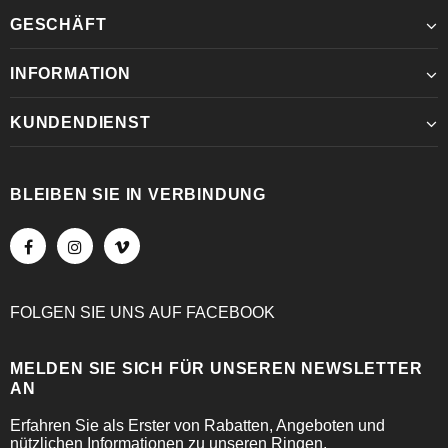
GESCHÄFT
INFORMATION
KUNDENDIENST
BLEIBEN SIE IN VERBINDUNG
FOLGEN SIE UNS
AUF
FACEBOOK
MELDEN SIE SICH FÜR UNSEREN NEWSLETTER
AN
Erfahren Sie als Erster von Rabatten, Angeboten und
nützlichen Informationen zu unseren Ringen.